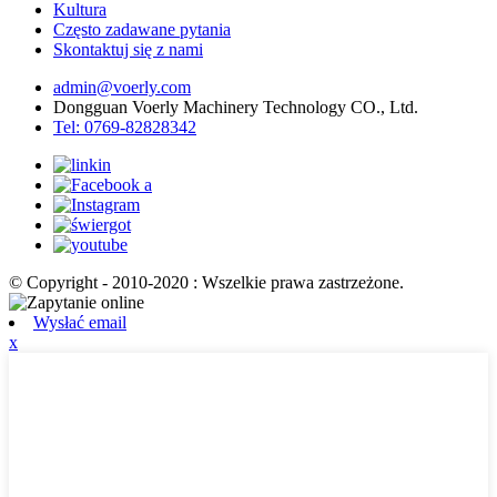
Kultura
Często zadawane pytania
Skontaktuj się z nami
admin@voerly.com
Dongguan Voerly Machinery Technology CO., Ltd.
Tel: 0769-82828342
© Copyright - 2010-2020 : Wszelkie prawa zastrzeżone.
Wysłać email
x