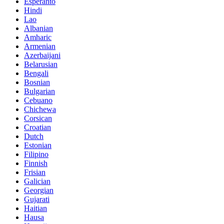
Esperanto
Hindi
Lao
Albanian
Amharic
Armenian
Azerbaijani
Belarusian
Bengali
Bosnian
Bulgarian
Cebuano
Chichewa
Corsican
Croatian
Dutch
Estonian
Filipino
Finnish
Frisian
Galician
Georgian
Gujarati
Haitian
Hausa