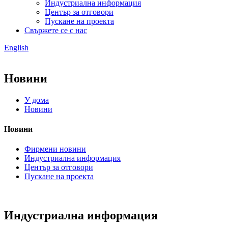
Индустриална информация
Център за отговори
Пускане на проекта
Свържете се с нас
English
Новини
У дома
Новини
Новини
Фирмени новини
Индустриална информация
Център за отговори
Пускане на проекта
Индустриална информация