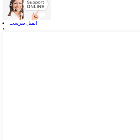
ایمیل بفرست
x