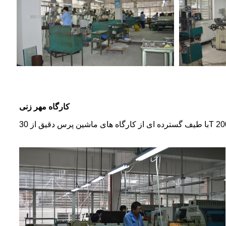
کارگاه مهر زنی