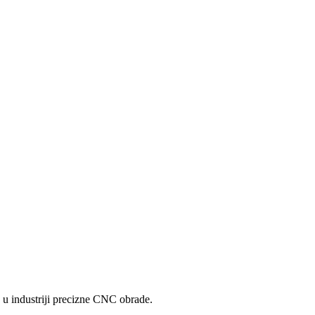
a u industriji precizne CNC obrade.