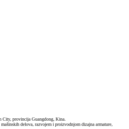
 City, provincija Guangdong, Kina.
 mašinskih delova, razvojem i proizvodnjom dizajna armature,