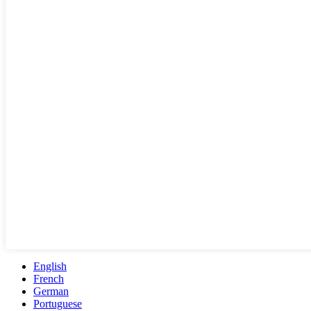
English
French
German
Portuguese