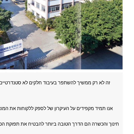
אנו תמיד מקפידים על העיקרון של לספק ללקוחות את המוצר
חינוך והכשרה הם הדרך הטובה ביותר להבטיח את תפוקת הכישר