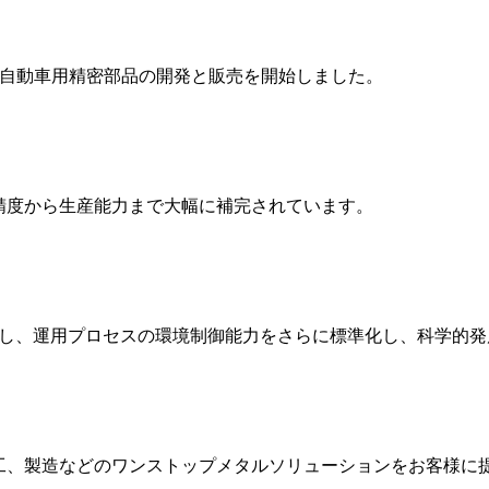
格し、自動車用精密部品の開発と販売を開始しました。
精度から生産能力まで大幅に補完されています。
成功し、運用プロセスの環境制御能力をさらに標準化し、科学的
工、製造などのワンストップメタルソリューションをお客様に