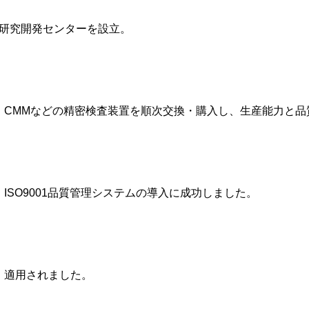
盤研究開発センターを設立。
、CMMなどの精密検査装置を順次交換・購入し、生産能力と品
SO9001品質管理システムの導入に成功しました。
、適用されました。