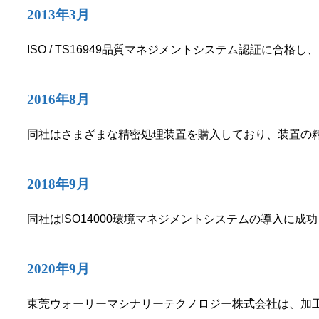
2013年3月
ISO / TS16949品質マネジメントシステム認証に合
2016年8月
同社はさまざまな精密処理装置を購入しており、装置の
2018年9月
同社はISO14000環境マネジメントシステムの導入に
2020年9月
東莞ウォーリーマシナリーテクノロジー株式会社は、加