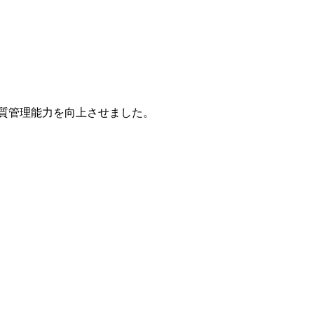
質管理能力を向上させました。