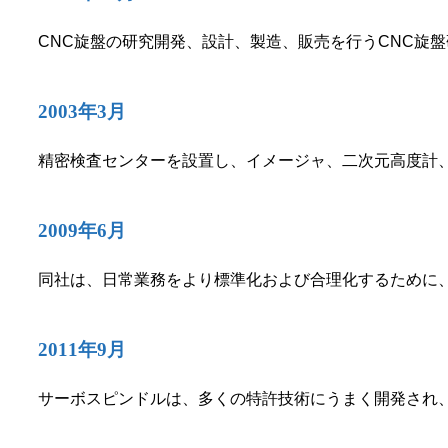
CNC旋盤の研究開発、設計、製造、販売を行うCNC旋
2003年3月
精密検査センターを設置し、イメージャ、二次元高度計
2009年6月
同社は、日常業務をより標準化および合理化するために、I
2011年9月
サーボスピンドルは、多くの特許技術にうまく開発され