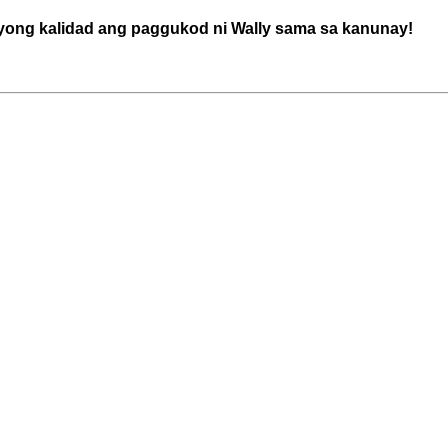
yong kalidad ang paggukod ni Wally sama sa kanunay!