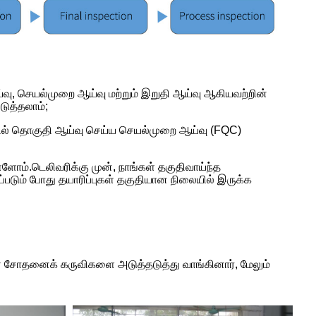
ய்வு, செயல்முறை ஆய்வு மற்றும் இறுதி ஆய்வு ஆகியவற்றின்
டுத்தலாம்;
ுகளில் தொகுதி ஆய்வு செய்ய செயல்முறை ஆய்வு (FQC)
்ளோம்.டெலிவரிக்கு முன், நாங்கள் தகுதிவாய்ந்த
படும் போது தயாரிப்புகள் தகுதியான நிலையில் இருக்க
யமான சோதனைக் கருவிகளை அடுத்தடுத்து வாங்கினார், மேலும்