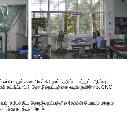
ோதும் கடைபிடிக்கிறோம்."தடுப்பு" மற்றும் "ஆய்வு"
ரக் கட்டுப்பாட்டு தொழில்நுட்பத்தை வழங்குகிறோம், CNC
மீபத்திய தொழில்நுட்பத்தில் தேர்ச்சி பெறவும் மற்றும்
டர்ந்து நடத்துகிறோம்.