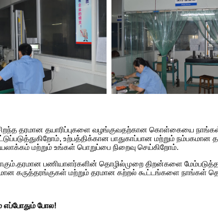
றந்த தரமான தயாரிப்புகளை வழங்குவதற்கான கொள்கையை நாங்கள் எப்ப
ப்படுத்துகிறோம், உற்பத்திக்கான பாதுகாப்பான மற்றும் நம்பகமான த
 செயலாக்கம் மற்றும் உங்கள் பொறுப்பை நிறைவு செய்கிறோம்.
ும்.தரமான பணியாளர்களின் தொழில்முறை திறன்களை மேம்படுத்தவும், ச
மான கருத்தரங்குகள் மற்றும் தரமான கற்றல் கூட்டங்களை நாங்கள் தொ
் எப்போதும் போல!