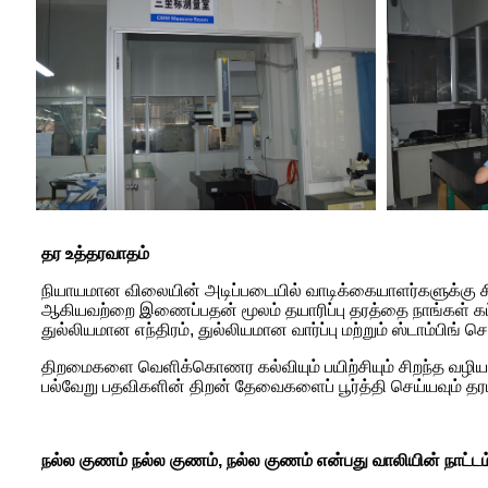
தர உத்தரவாதம்
நியாயமான விலையின் அடிப்படையில் வாடிக்கையாளர்களுக்கு சி
ஆகியவற்றை இணைப்பதன் மூலம் தயாரிப்பு தரத்தை நாங்கள் கட்டு
துல்லியமான எந்திரம், துல்லியமான வார்ப்பு மற்றும் ஸ்டாம்பிங்
திறமைகளை வெளிக்கொணர கல்வியும் பயிற்சியும் சிறந்த வழியாக
பல்வேறு பதவிகளின் திறன் தேவைகளைப் பூர்த்தி செய்யவும் தர
நல்ல குணம் நல்ல குணம், நல்ல குணம் என்பது வாலியின் நாட்டம