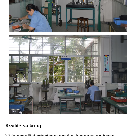
Kvalitetssikring