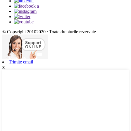
© Copyright 20102020 : Toate drepturile rezervate.
Trimite email
x