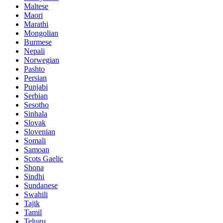
Maltese
Maori
Marathi
Mongolian
Burmese
Nepali
Norwegian
Pashto
Persian
Punjabi
Serbian
Sesotho
Sinhala
Slovak
Slovenian
Somali
Samoan
Scots Gaelic
Shona
Sindhi
Sundanese
Swahili
Tajik
Tamil
Telugu