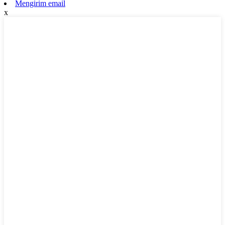
Mengirim email
x