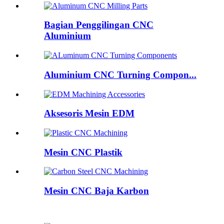
Bagian Penggilingan CNC
Aluminium
Aluminium CNC Turning Compon...
Aksesoris Mesin EDM
Mesin CNC Plastik
Mesin CNC Baja Karbon