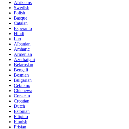
Afrikaans
Swedish
Polish
Basque
Catalan
Esperanto
Hindi
Lao
Albanian
Amharic
Armenian
Azerbaijani
Belarusian
Bengali
Bosnian
Bulgarian
Cebuano
Chichewa
Corsican
Croatian
Dutch
Estonian
Filipino
Finnish
Frisian