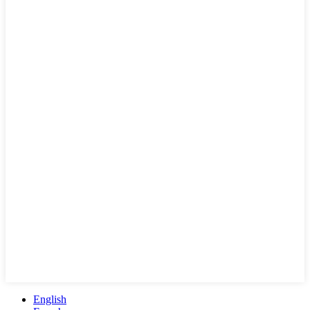
English