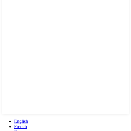
English
French