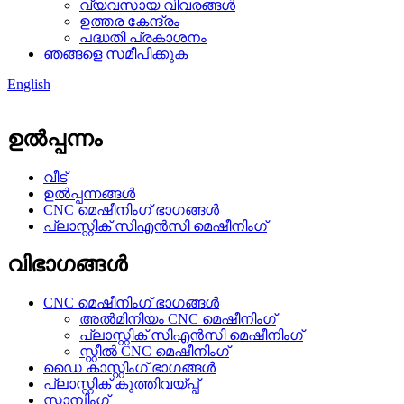
വ്യവസായ വിവരങ്ങൾ
ഉത്തര കേന്ദ്രം
പദ്ധതി പ്രകാശനം
ഞങ്ങളെ സമീപിക്കുക
English
ഉൽപ്പന്നം
വീട്
ഉൽപ്പന്നങ്ങൾ
CNC മെഷീനിംഗ് ഭാഗങ്ങൾ
പ്ലാസ്റ്റിക് സിഎൻസി മെഷീനിംഗ്
വിഭാഗങ്ങൾ
CNC മെഷീനിംഗ് ഭാഗങ്ങൾ
അൽമിനിയം CNC മെഷീനിംഗ്
പ്ലാസ്റ്റിക് സിഎൻസി മെഷീനിംഗ്
സ്റ്റീൽ CNC മെഷീനിംഗ്
ഡൈ കാസ്റ്റിംഗ് ഭാഗങ്ങൾ
പ്ലാസ്റ്റിക് കുത്തിവയ്പ്പ്
സ്റ്റാമ്പിംഗ്